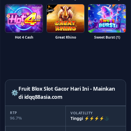
Hot 4 Cash
Great Rhino
Sweet Burst (1)
Fruit Blox Slot Gacor Hari Ini - Mainkan
⚙️
di idqq88asia.com
RTP
VOLATILITY
96.7%
Tinggi ⚡⚡⚡⚡🌑