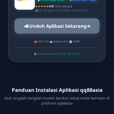
★★★★★
4.9
(15rb ulasan)
👥
2jt+ Pengguna Terverifikasi di Indonesia
☁️
Unduh Aplikasi Sekarang
➜
🍎 iOS 13.0+
🤖 Android 9.0+
💾 38MB
🔒
Koneksi Aman & Enkripsi SSL 256-bit
Panduan Instalasi Aplikasi qq88asia
Ikuti langkah-langkah mudah berikut untuk mulai bermain di
platform qq88asia