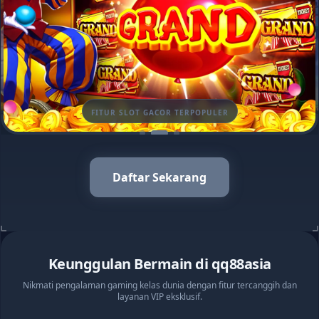
FITUR SLOT GACOR TERPOPULER
Daftar Sekarang
Keunggulan Bermain di qq88asia
Nikmati pengalaman gaming kelas dunia dengan fitur tercanggih dan
layanan VIP eksklusif.